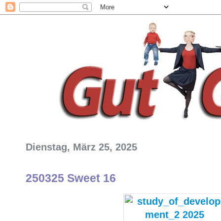
Dienstag, März 25, 2025
250325 Sweet 16