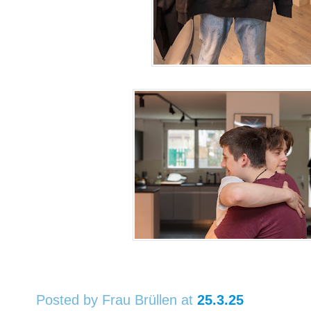
Posted by Frau Brüllen
at
25.3.25