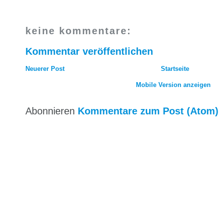
keine kommentare:
Kommentar veröffentlichen
Neuerer Post
Startseite
Mobile Version anzeigen
Abonnieren
Kommentare zum Post (Atom)