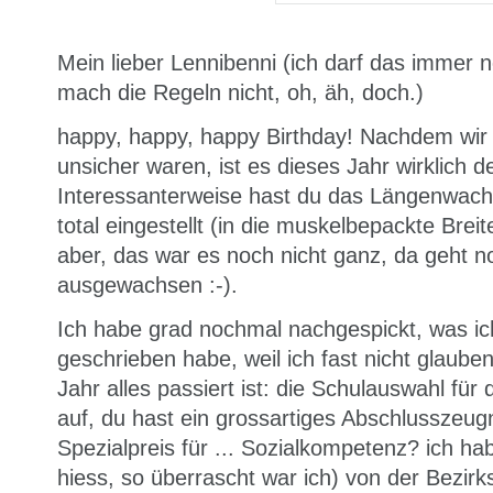
Mein lieber Lennibenni (ich darf das immer n
mach die Regeln nicht, oh, äh, doch.)
happy, happy, happy Birthday! Nachdem wir 
unsicher waren, ist es dieses Jahr wirklich d
Interessanterweise hast du das Längenwach
total eingestellt (in die muskelbepackte Breit
aber, das war es noch nicht ganz, da geht n
ausgewachsen :-).
Ich habe grad nochmal nachgespickt, was i
geschrieben habe, weil ich fast nicht glaube
Jahr alles passiert ist: die Schulauswahl fü
auf, du hast ein grossartiges Abschlusszeug
Spezialpreis für ... Sozialkompetenz? ich ha
hiess, so überrascht war ich) von der Bezi