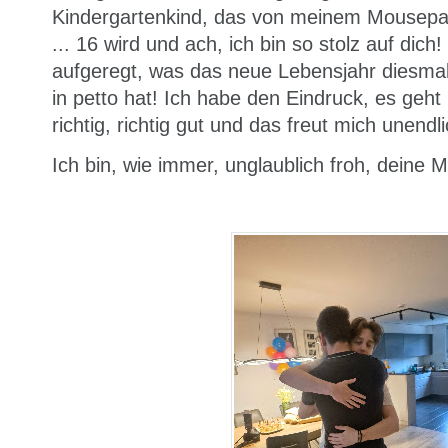
Kindergartenkind, das von meinem Mousepad
... 16 wird und ach, ich bin so stolz auf dich
aufgeregt, was das neue Lebensjahr diesmal 
in petto hat! Ich habe den Eindruck, es geht D
richtig, richtig gut und das freut mich unendli
Ich bin, wie immer, unglaublich froh, deine M