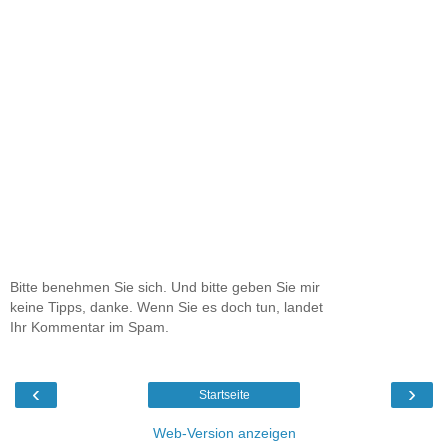
Bitte benehmen Sie sich. Und bitte geben Sie mir
keine Tipps, danke. Wenn Sie es doch tun, landet
Ihr Kommentar im Spam.
‹
›
Startseite
Web-Version anzeigen