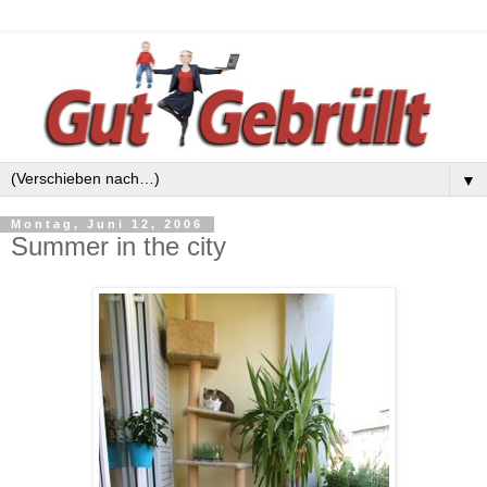
▼
Montag, Juni 12, 2006
Summer in the city